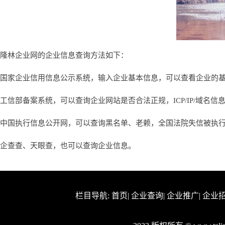
隆林企业网的企业信息查询方法如下：
国家企业信用信息公示系统，输入企业基本信息，可以查看企业的
工信部备案系统，可以查询企业网站是否合法正规，ICP/IP/域名信
中国执行信息公开网，可以查询黑名单、老赖，全国法院失信被执
企查查、天眼查，也可以查询企业信息。
栏目导航:
首页
|
企业查询
|
企业推广
|
企业