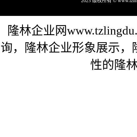
2023 版权所有 © www.tz
隆林企业网www.tzlin
询，隆林企业形象展示，
性的隆