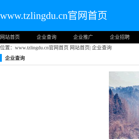
www.tzlingdu.cn官网首页
网站首页
企业查询
企业推广
企业招聘
位置：www.tzlingdu.cn官网首页
网站首页
|
企业查询
企业查询